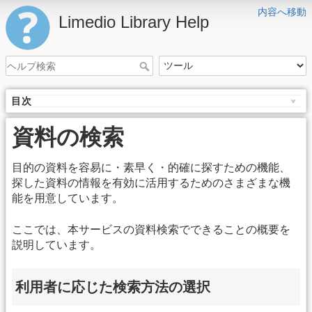
内容へ移動
Limedio Library Help
目次
資料の検索
目的の資料を容易に・素早く・的確に探すための機能、
探した資料の情報を有効に活用するためのさまざまな機
能を用意しています。
ここでは、本サービスの資料検索でできることの概要を
説明しています。
利用者に応じた検索方法の選択