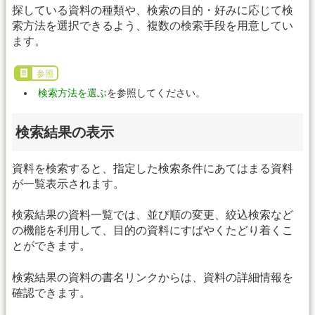
探している資料の種類や、検索の目的・好みに応じて検
索方法を選択できるよう、複数の検索手段を用意してい
ます。
参照
検索方法を選ぶ
を参照してください。
検索結果の表示
資料を検索すると、指定した検索条件にあてはまる資料
が一覧表示されます。
検索結果の資料一覧では、並び順の変更、絞込検索など
の機能を利用して、目的の資料にすばやくたどり着くこ
とができます。
検索結果の資料の書名リンクからは、資料の詳細情報を
確認できます。