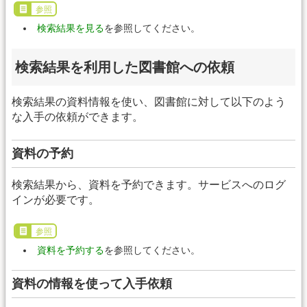
参照
検索結果を見る
を参照してください。
検索結果を利用した図書館への依頼
検索結果の資料情報を使い、図書館に対して以下のよう
な入手の依頼ができます。
資料の予約
検索結果から、資料を予約できます。サービスへのログ
インが必要です。
参照
資料を予約する
を参照してください。
資料の情報を使って入手依頼