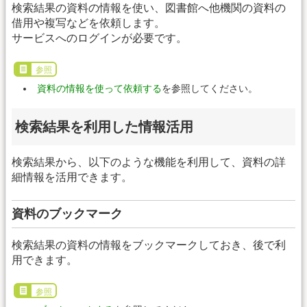
検索結果の資料の情報を使い、図書館へ他機関の資料の
借用や複写などを依頼します。
サービスへのログインが必要です。
参照
資料の情報を使って依頼する
を参照してください。
検索結果を利用した情報活用
検索結果から、以下のような機能を利用して、資料の詳
細情報を活用できます。
資料のブックマーク
検索結果の資料の情報をブックマークしておき、後で利
用できます。
参照